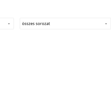
összes sorozat