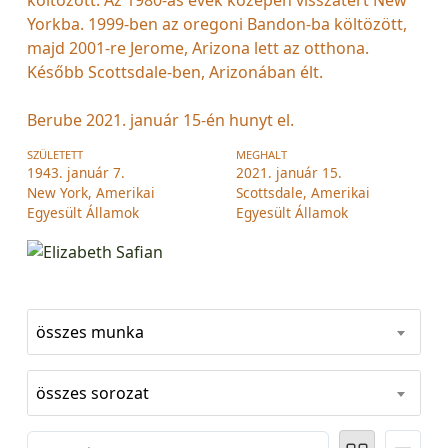
Yorkba. 1999-ben az oregoni Bandon-ba költözött,
majd 2001-re Jerome, Arizona lett az otthona.
Később Scottsdale-ben, Arizonában élt.
Berube 2021. január 15-én hunyt el.
SZÜLETETT
MEGHALT
1943. január 7.
2021. január 15.
New York, Amerikai
Scottsdale, Amerikai
Egyesült Államok
Egyesült Államok
összes munka
összes sorozat