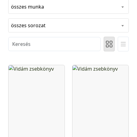
összes munka
összes sorozat