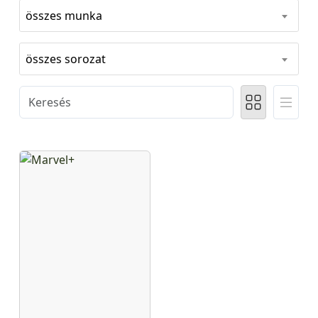
összes munka
összes sorozat