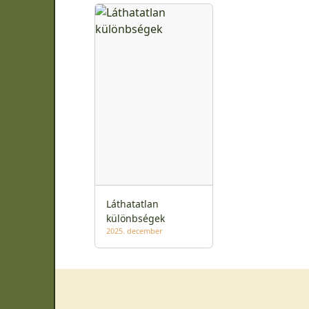
Láthatatlan
különbségek
2025. december