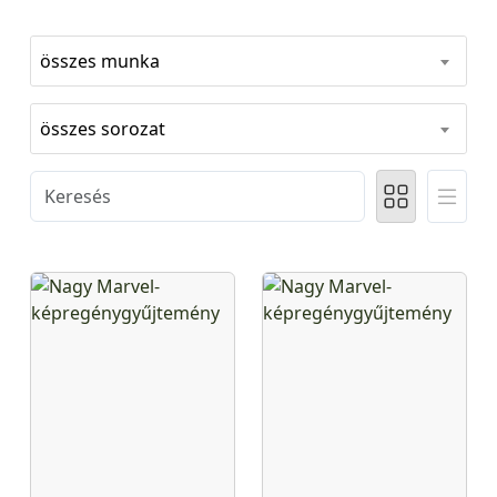
összes munka
összes sorozat