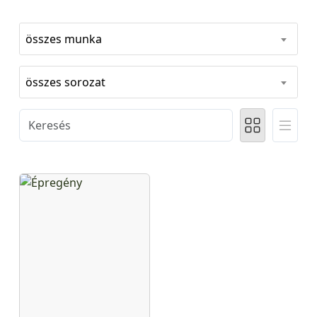
összes munka
összes sorozat