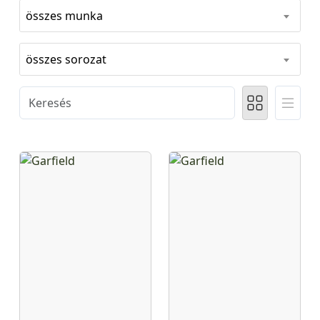
összes munka
összes sorozat