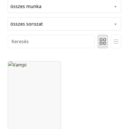
összes munka
összes sorozat