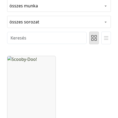
összes munka
összes sorozat