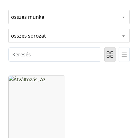
összes munka
összes sorozat