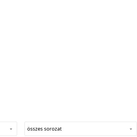
összes sorozat