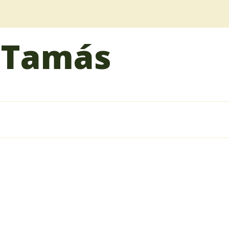
 Tamás