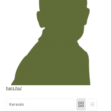
hars.hu/