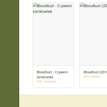
Bloodlust - Cryweni
Bloodlust (201
2012. október
történetek
2013. december