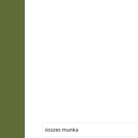
összes munka