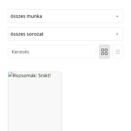
összes munka
összes sorozat