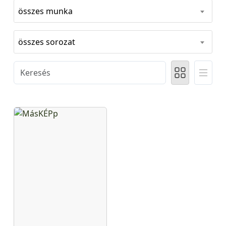
összes munka
összes sorozat