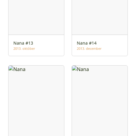
Nana #13
Nana #14
2013. október
2013. december