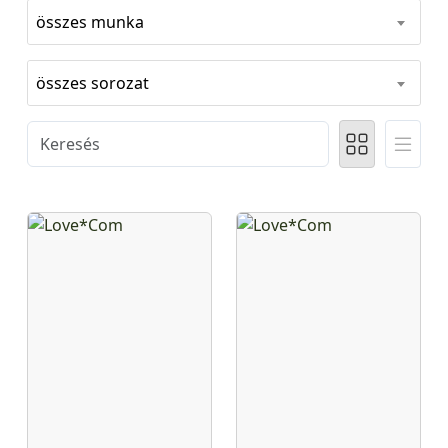
összes munka
összes sorozat