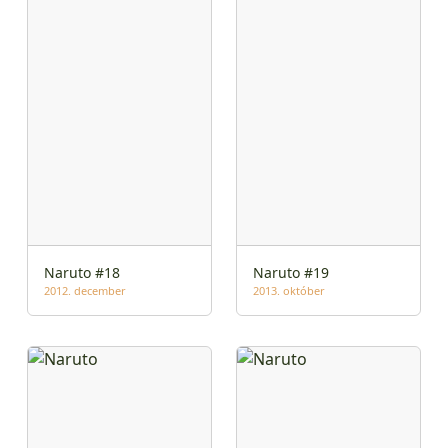
Naruto #18
Naruto #19
2012. december
2013. október