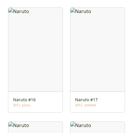
Naruto #16
Naruto #17
2012. július
2012. október