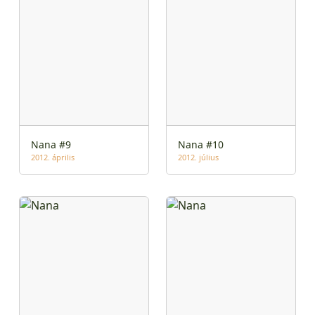
Nana #9
Nana #10
2012. április
2012. július