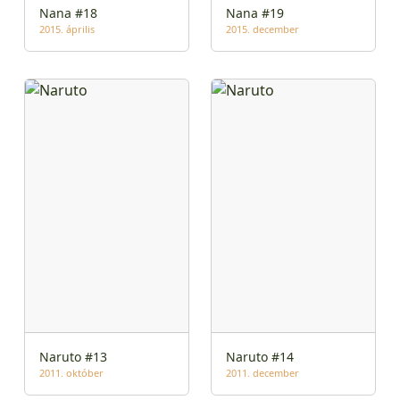
Nana #18
Nana #19
2015. április
2015. december
Naruto #13
Naruto #14
2011. október
2011. december