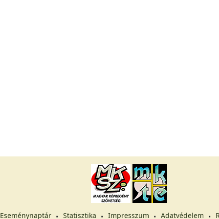
Eseménynaptár
Statisztika
Impresszum
Adatvédelem
R