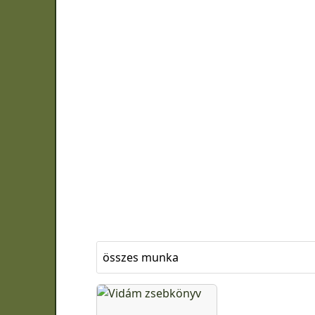
összes munka