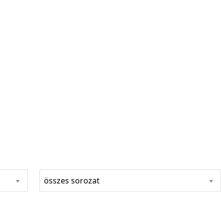
összes sorozat