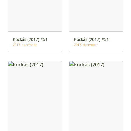
Kockás (2017) #51
Kockás (2017) #51
2017. december
2017. december