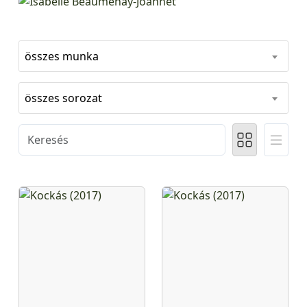
összes munka
összes sorozat