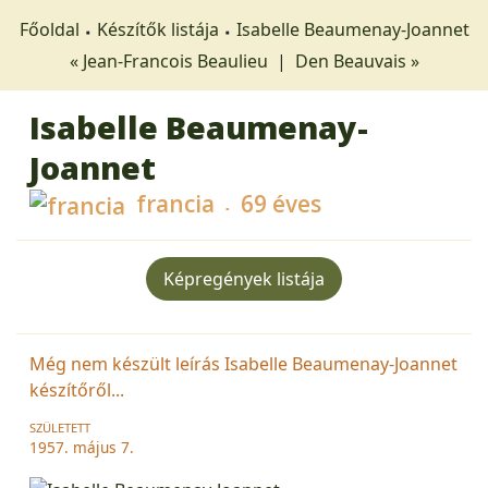
Főoldal
Készítők listája
Isabelle Beaumenay-Joannet
« Jean-Francois Beaulieu
|
Den Beauvais »
Isabelle Beaumenay-
Joannet
francia
69 éves
Képregények listája
Még nem készült leírás Isabelle Beaumenay-Joannet
készítőről...
SZÜLETETT
1957. május 7.