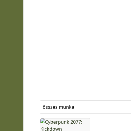
összes munka