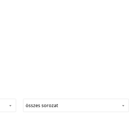
összes sorozat