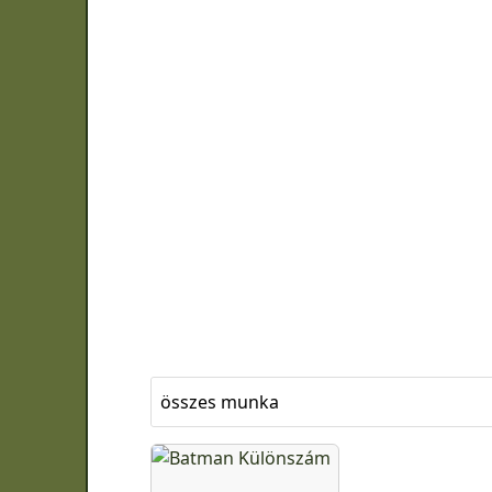
összes munka