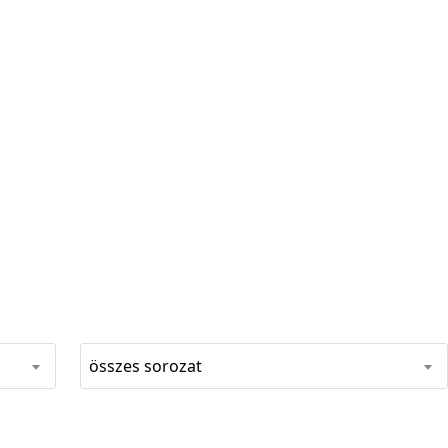
összes sorozat