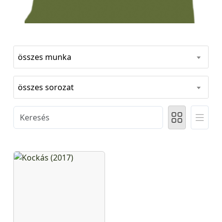
összes munka
összes sorozat