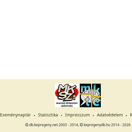
Eseménynaptár
Statisztika
Impresszum
Adatvédelem
R
db.kepregeny.net 2003 - 2014,
kepregenydb.hu 2014 - 2026