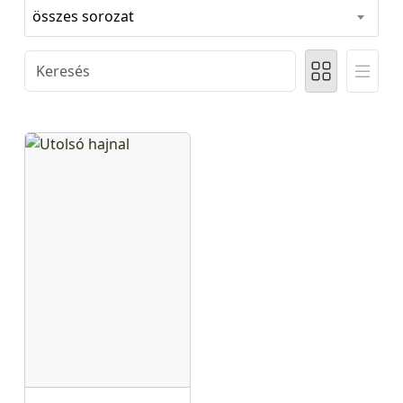
összes sorozat