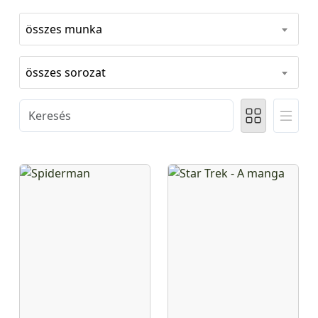
összes munka
összes sorozat