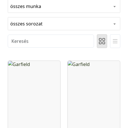
összes munka
összes sorozat