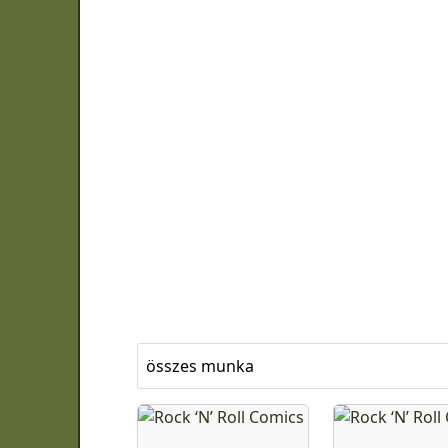
összes munka