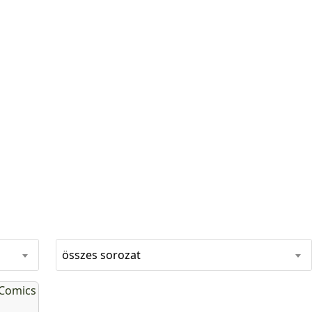
összes sorozat