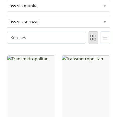
összes munka
összes sorozat