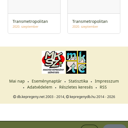
Transmetropolitan
Transmetropolitan
2020. szeptember
2020. szeptember
Mai nap
Eseménynaptár
Statisztika
Impresszum
Adatvédelem
Részletes keresés
RSS
db.kepregeny.net 2003 - 2014,
kepregenydb.hu 2014 - 2026