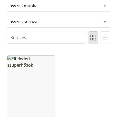
összes munka
összes sorozat