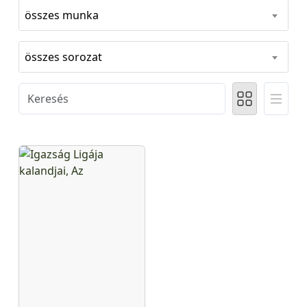
összes munka
összes sorozat