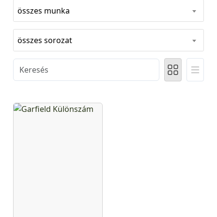
összes munka
összes sorozat