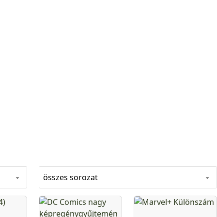
összes sorozat