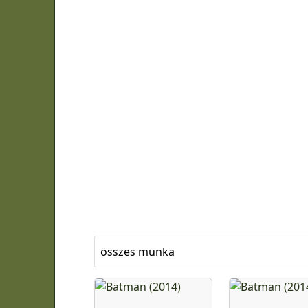
összes munka