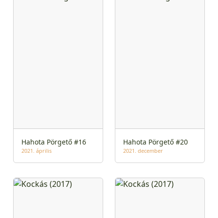
Hahota Pörgető #16
Hahota Pörgető #20
2021. április
2021. december