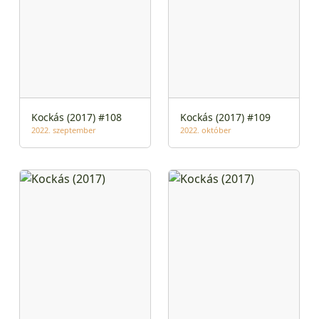
Kockás (2017) #108
Kockás (2017) #109
2022. szeptember
2022. október