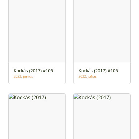
Kockás (2017) #105
Kockás (2017) #106
2022. június
2022. július