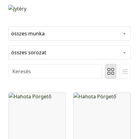
összes munka
összes sorozat