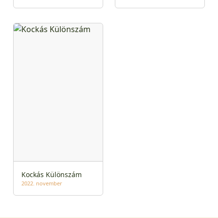
Kockás Különszám
2022. november