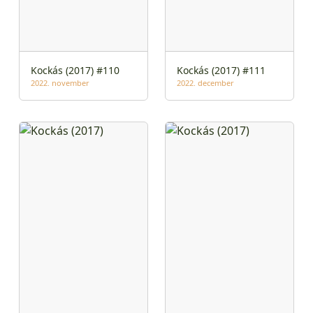
Kockás (2017) #110
Kockás (2017) #111
2022. november
2022. december