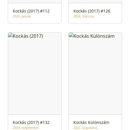
Kockás (2017) #112
Kockás (2017) #126
2023. január
2024. március
Kockás (2017) #132
Kockás Különszám
2024. szeptember
2022. augusztus