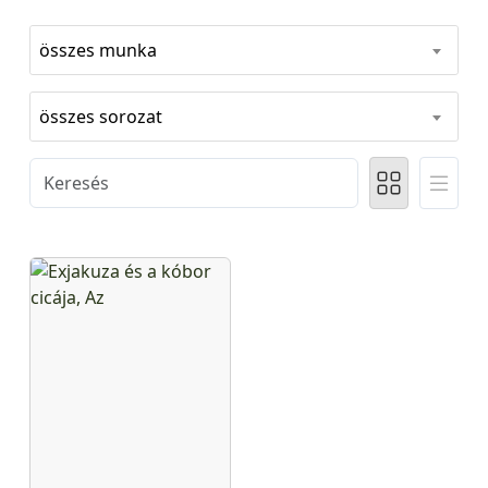
összes munka
összes sorozat