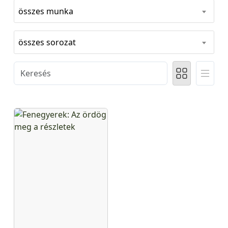
összes munka
összes sorozat