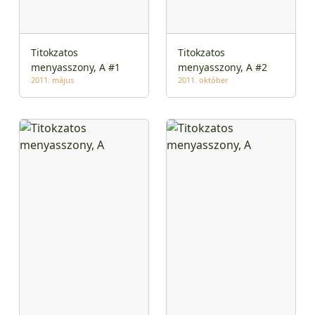
Titokzatos
Titokzatos
menyasszony, A #1
menyasszony, A #2
2011. május
2011. október