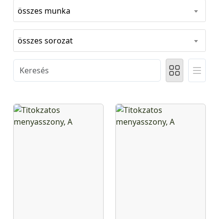
összes munka
összes sorozat