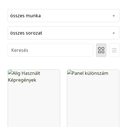
összes munka
összes sorozat