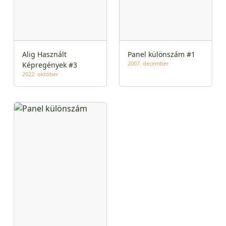
Alig Használt
Panel különszám #1
2007. december
Képregények #3
2022. október