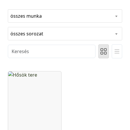
összes munka
összes sorozat