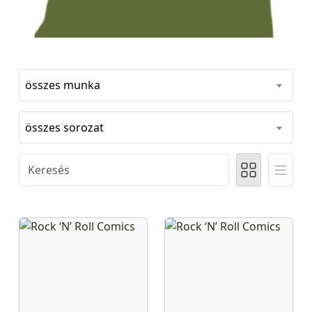
összes munka
összes sorozat