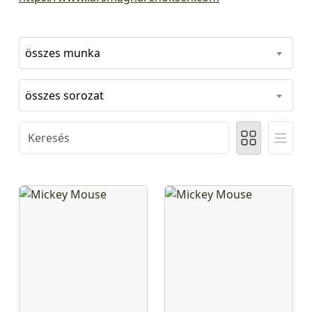
összes munka
összes sorozat