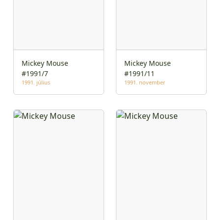
Mickey Mouse
Mickey Mouse
#1991/7
#1991/11
1991. július
1991. november