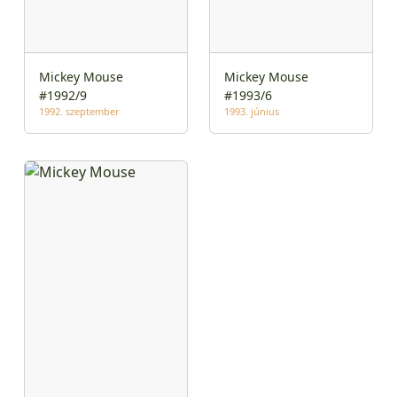
Mickey Mouse
Mickey Mouse
#1992/9
#1993/6
1992. szeptember
1993. június