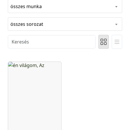
összes munka
összes sorozat