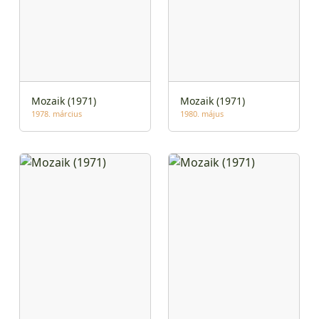
Mozaik (1971)
Mozaik (1971)
1978. március
1980. május