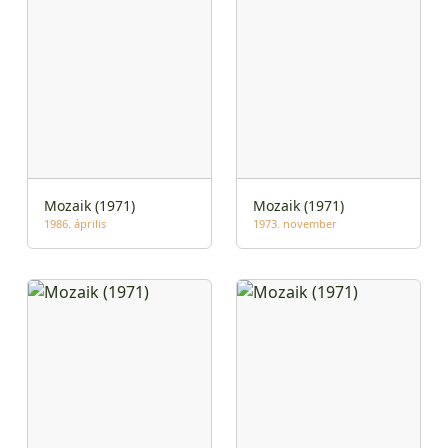
Mozaik (1971)
Mozaik (1971)
1986. április
1973. november