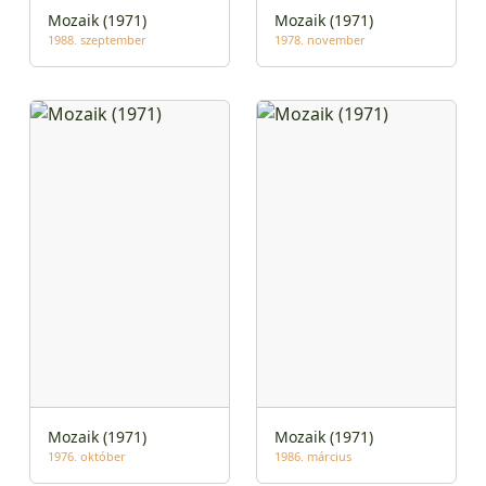
Mozaik (1971)
Mozaik (1971)
1988. szeptember
1978. november
Mozaik (1971)
Mozaik (1971)
1976. október
1986. március