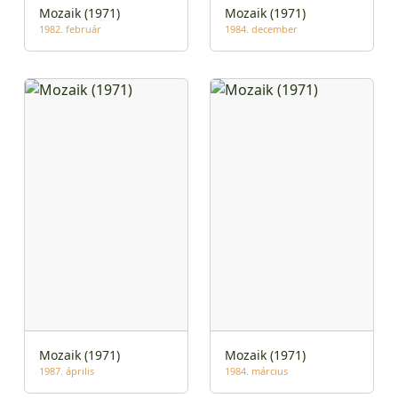
Mozaik (1971)
Mozaik (1971)
1982. február
1984. december
Mozaik (1971)
Mozaik (1971)
1987. április
1984. március