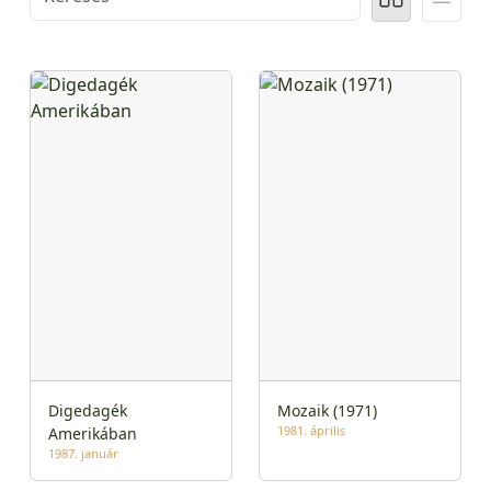
Digedagék
Mozaik (1971)
1981. április
Amerikában
1987. január