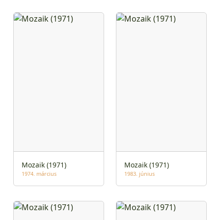
Mozaik (1971)
Mozaik (1971)
1974. március
1983. június