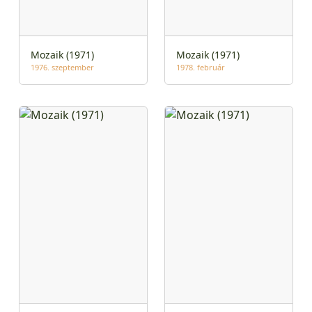
Mozaik (1971)
Mozaik (1971)
1976. szeptember
1978. február