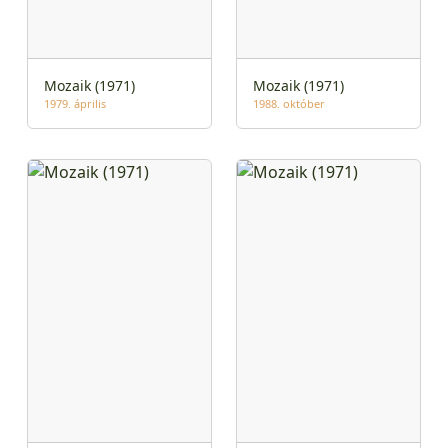
Mozaik (1971)
Mozaik (1971)
1979. április
1988. október