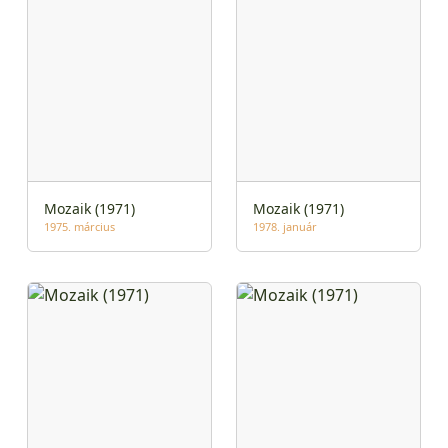
Mozaik (1971)
Mozaik (1971)
1975. március
1978. január