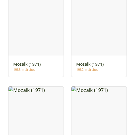
Mozaik (1971)
Mozaik (1971)
1985. március
1982. március