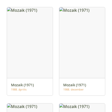
Mozaik (1971)
Mozaik (1971)
1988. április
1988. december