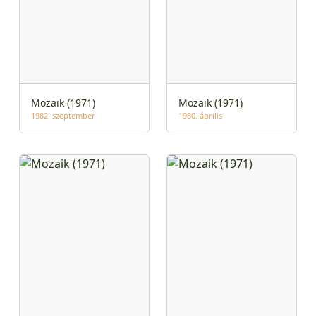
Mozaik (1971)
Mozaik (1971)
1982. szeptember
1980. április