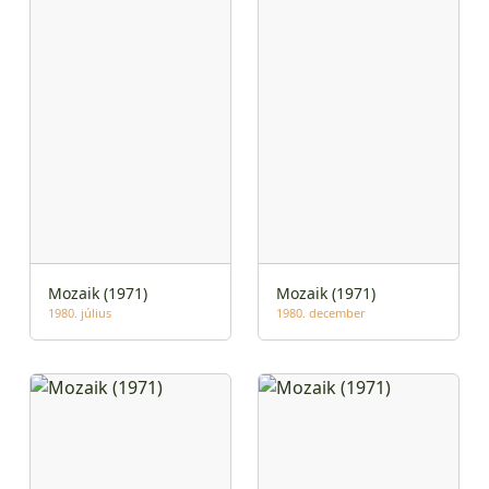
Mozaik (1971)
Mozaik (1971)
1980. július
1980. december