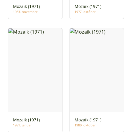
Mozaik (1971)
Mozaik (1971)
1983. november
1977. október
Mozaik (1971)
Mozaik (1971)
1981. január
1980. október