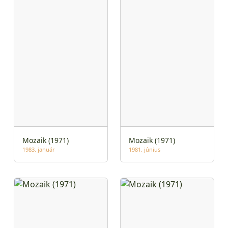
Mozaik (1971)
Mozaik (1971)
1983. január
1981. június