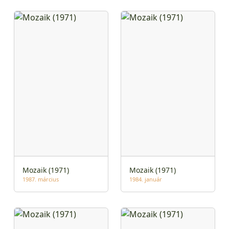
Mozaik (1971)
Mozaik (1971)
1987. március
1984. január