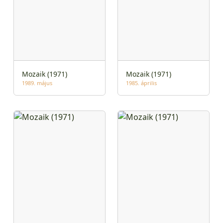
Mozaik (1971)
Mozaik (1971)
1989. május
1985. április