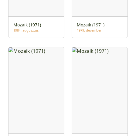
Mozaik (1971)
Mozaik (1971)
1984. augusztus
1979. december