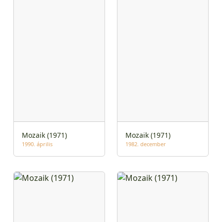
Mozaik (1971)
Mozaik (1971)
1990. április
1982. december