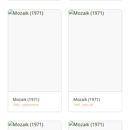
Mozaik (1971)
Mozaik (1971)
1983. szeptember
1985. február