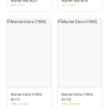
Marvel Box #2/5
Marvel Box #2/6
2017. július
2017. július
Marvel Extra (1993)
Marvel Extra (1993)
#1/17
#1/18
1995. október
1995. december