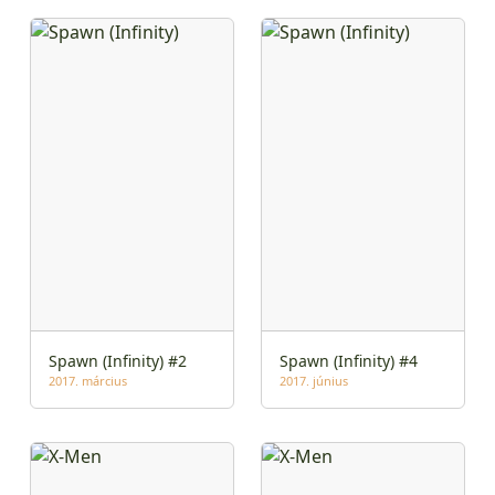
Spawn (Infinity) #2
Spawn (Infinity) #4
2017. március
2017. június