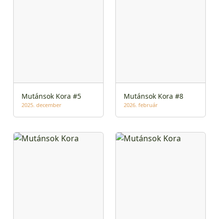
Mutánsok Kora #5
Mutánsok Kora #8
2025. december
2026. február