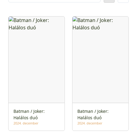
Batman / Joker:
Batman / Joker:
Halálos duó
Halálos duó
2024. december
2024. december