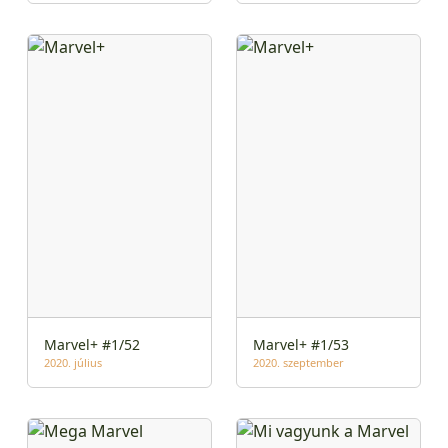
Marvel+ #1/52
Marvel+ #1/53
2020. július
2020. szeptember