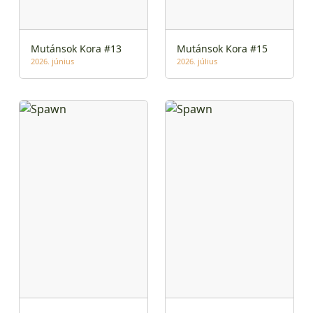
Mutánsok Kora #13
Mutánsok Kora #15
2026. június
2026. július