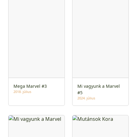
Mega Marvel #3
Mi vagyunk a Marvel
2018. július
#5
2024. július