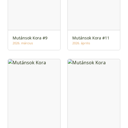
Mutánsok Kora #9
Mutánsok Kora #11
2026. március
2026. április