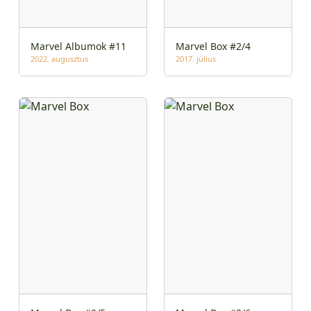
Marvel Albumok #11
Marvel Box #2/4
2022. augusztus
2017. július