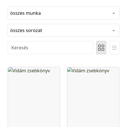
összes munka
összes sorozat