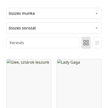
összes munka
összes sorozat