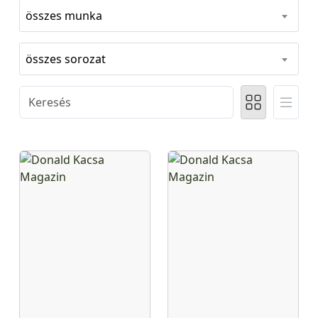
összes munka
összes sorozat