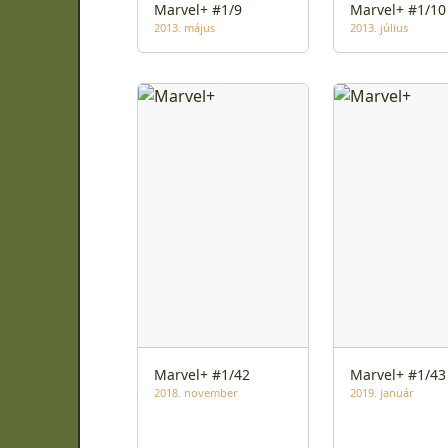
Marvel+ #1/9
Marvel+ #1/10
2013. május
2013. július
Marvel+ #1/42
Marvel+ #1/43
2018. november
2019. január