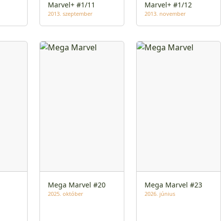
Marvel+ #1/11
Marvel+ #1/12
2013. szeptember
2013. november
Mega Marvel #20
Mega Marvel #23
2025. október
2026. június