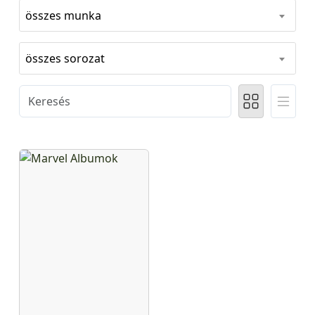
összes munka
összes sorozat