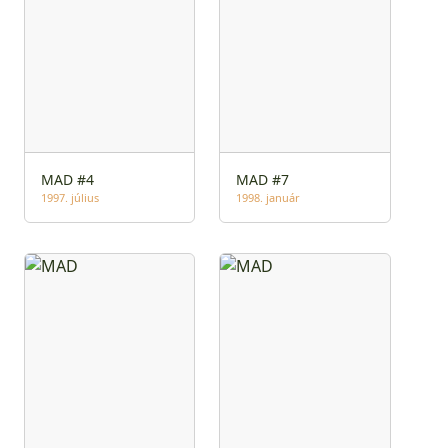
MAD #4
MAD #7
1997. július
1998. január