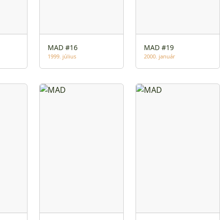
MAD #16
MAD #19
1999. július
2000. január