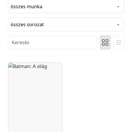
összes munka
összes sorozat