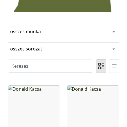
összes munka
összes sorozat