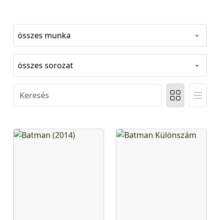
összes munka
összes sorozat