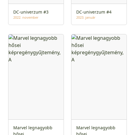
DC-univerzum #3
DC-univerzum #4
2022. november
2023. január
Marvel legnagyobb
Marvel legnagyobb
hősei
hősei