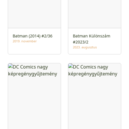
Batman (2014) #2/36
Batman Különszám
2019. november
#2023/2
2023. augusztus